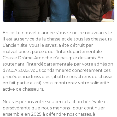
En cette nouvelle année s’ouvre notre nouveau site.
Il est au service de la chasse et de tous les chasseurs.
L’ancien site, vous le savez, a été détruit par
malveillance : parce que l’Interdépartementale
Chasse Drôme-Ardèche n’a pas que des amis. En
soutenant l’Interdépartementale par votre adhésion
d’ACCA 2025, vous condamnerez concrètement ces
procédés inadmissibles (abattre nos chiens de chasse
en fait partie aussi), vous montrerez votre solidarité
active de chasseurs.
Nous espérons votre soutien à l’action bénévole et
persévérante que nous menons : pour continuer
ensemble en 2025 à défendre nos chasses, à