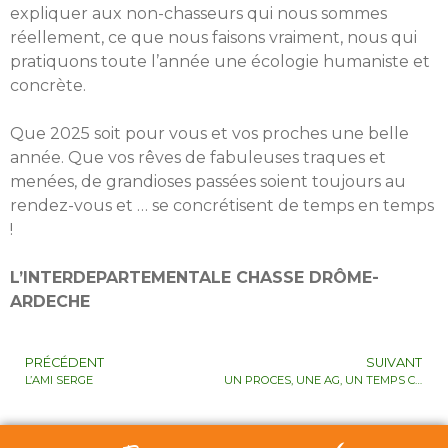
expliquer aux non-chasseurs qui nous sommes
réellement, ce que nous faisons vraiment, nous qui
pratiquons toute l’année une écologie humaniste et
concrète.
Que 2025 soit pour vous et vos proches une belle
année. Que vos rêves de fabuleuses traques et
menées, de grandioses passées soient toujours au
rendez-vous et … se concrétisent de temps en temps
!
L’INTERDEPARTEMENTALE CHASSE DRÔME-
ARDECHE
PRÉCÉDENT
SUIVANT
L’AMI SERGE
UN PROCES, UNE AG, UN TEMPS COURT