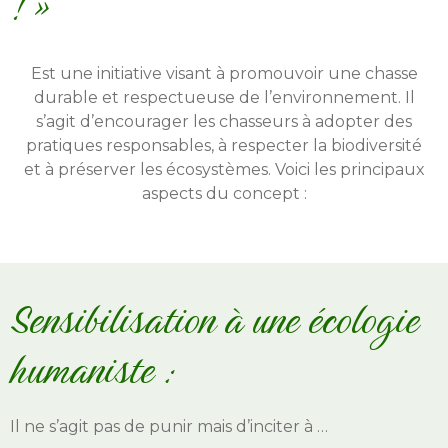
! »
Est une initiative visant à promouvoir une chasse
durable et respectueuse de l’environnement. Il
s’agit d’encourager les chasseurs à adopter des
pratiques responsables, à respecter la biodiversité
et à préserver les écosystèmes. Voici les principaux
aspects du concept :
Sensibilisation à une écologie
humaniste :
Il ne s’agit pas de punir mais d’inciter à …