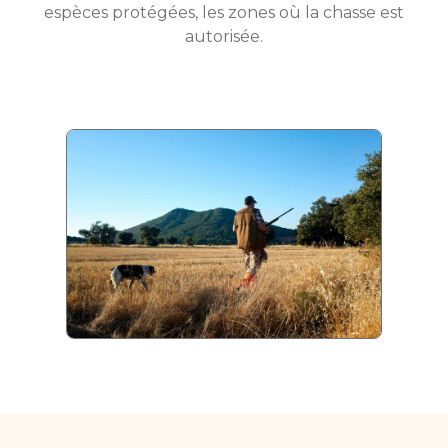
espèces protégées, les zones où la chasse est
autorisée.