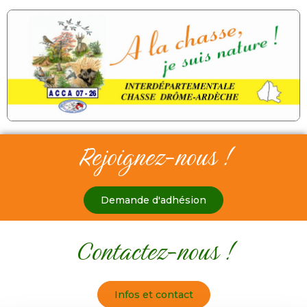
Rejoignez-nous !
Demande d'adhésion
Contactez-nous !
Infos et contact