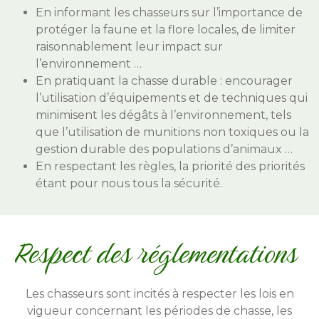
En informant les chasseurs sur l’importance de
protéger la faune et la flore locales, de limiter
raisonnablement leur impact sur
l’environnement …
En pratiquant la chasse durable​ : encourager
l’utilisation d’équipements et de techniques qui
minimisent les dégâts à l’environnement, tels
que l’utilisation de munitions non toxiques ou la
gestion durable des populations d’animaux …
En respectant les règles, la priorité des priorités
étant pour nous tous la sécurité.
Respect des réglementations
Les c
hasseurs sont incités à respecter les lois en
vigueur concernant les périodes de chasse, les