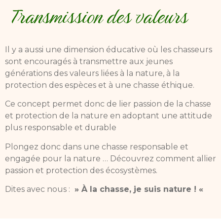
Transmission des valeurs
Il y a aussi une dimension éducative où les chasseurs
sont encouragés à transmettre aux jeunes
générations des valeurs liées à la nature, à la
protection des espèces et à une chasse éthique.
Ce concept permet donc de lier passion de la chasse
et protection de la nature en adoptant une attitude
plus responsable et durable
Plongez donc dans une chasse responsable et
engagée pour la nature … Découvrez comment allier
passion et protection des écosystèmes.
Dites avec nous :
» À la chasse, je suis nature ! «