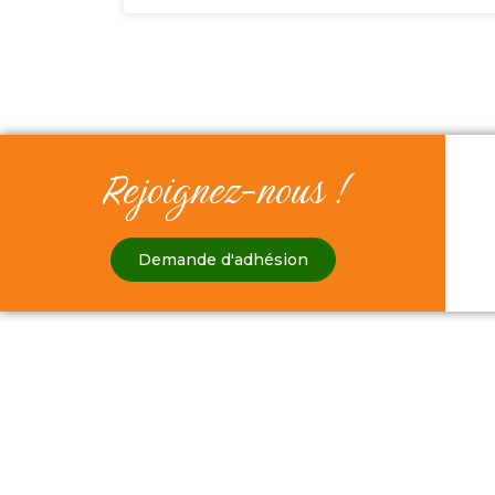
Rejoignez-nous !
Demande d'adhésion