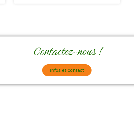
Contactez-nous !
Infos et contact